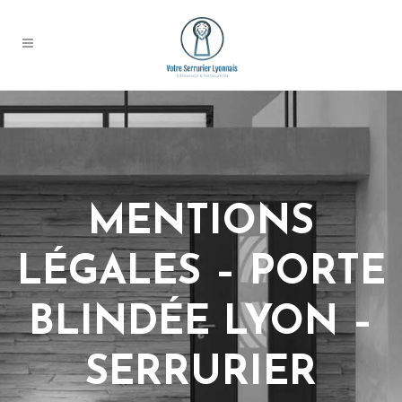
MENTIONS
LÉGALES – PORTE
BLINDÉE LYON –
SERRURIER