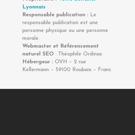
Lyonnais
Responsable publication :
Le
responsable publication est une
personne physique ou une personne
morale.
Webmaster et Référencement
naturel SEO
: Théophile Ordinas
Hébergeur :
OVH – 2 rue
Kellermann – 59100 Roubaix – Franc
Serrurier Lyonnais